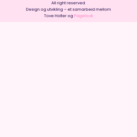
All right reserved.
Design og utvikling – et samarbeid mellom
Tove Holter og
Pagelook