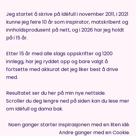
Jeg startet å skrive på Idéfull i november 2011, i 2021
kunne jeg feire 10 år som inspirator, matskribent og
innholdsprodusent på nett, og i 2026 har jeg holdt
på i 15 år.
Etter 15 år med alle slags oppskrifter og 1200
innlegg, har jeg ryddet opp og bare valgt å
fortsette med akkurat det jeg liker best å drive
med.
Resultatet ser du her på min nye nettside.
Scroller du deg lengre ned på siden kan du lese mer
om Idéfull og dama bak.
Noen ganger starter inspirasjonen med en liten idé.
Andre ganger med en Cookie.