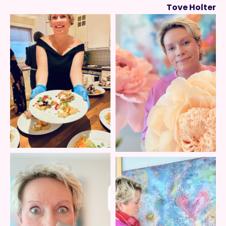
Tove Holter