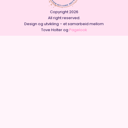
Copyright 2026
All right reserved.
Design og utvikling – et samarbeid mellom
Tove Holter og
Pagelook