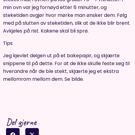
min ovn var jeg fornøyd etter 6 minutter, og
steketiden avgjør hvor mørke man ønsker dem. Følg
med på slutten av steketiden, slik at de ikke blir brent.
Avkjøles på rist. Kakene skal bli sprø.
Tips
Jeg kjevlet deigen ut på et bakepapir, og skjærte
snippene til på dette. For at de ikke skulle feste seg til
hverandre når de ble stekt, skjærte jeg et ekstra
mellomrom mellom dem. Se bilde.
Del gjerne