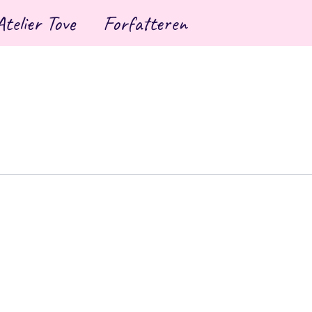
Atelier Tove
Forfatteren