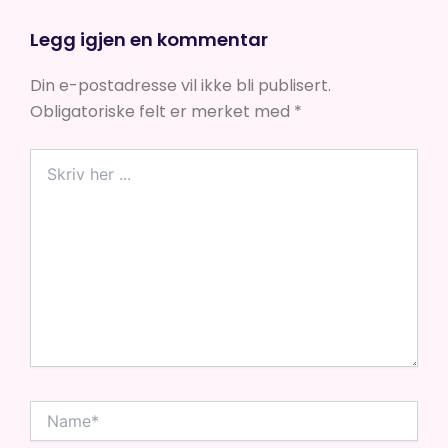
Legg igjen en kommentar
Din e-postadresse vil ikke bli publisert.
Obligatoriske felt er merket med
*
Skriv
her
...
Name*