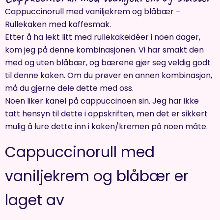
Cappuccinorull med vaniljekrem og blåbær –
Rullekaken med kaffesmak.
Etter å ha lekt litt med rullekakeidéer i noen dager,
kom jeg på denne kombinasjonen. Vi har smakt den
med og uten blåbær, og bærene gjør seg veldig godt
til denne kaken. Om du prøver en annen kombinasjon,
må du gjerne dele dette med oss.
Noen liker kanel på cappuccinoen sin. Jeg har ikke
tatt hensyn til dette i oppskriften, men det er sikkert
mulig å lure dette inn i kaken/kremen på noen måte.
Cappuccinorull med
vaniljekrem og blåbær er
laget av