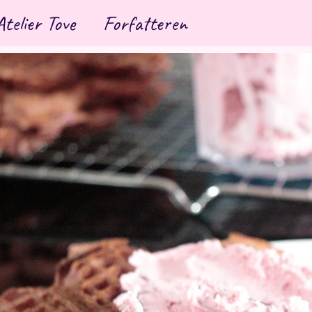
Atelier Tove
Forfatteren