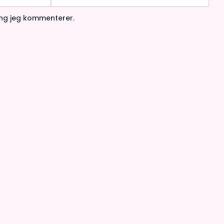
ang jeg kommenterer.