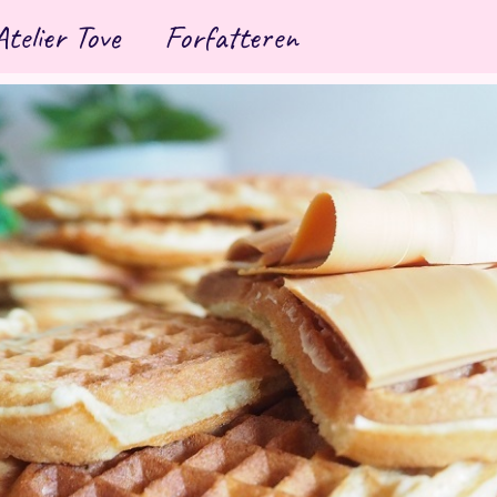
Atelier Tove
Forfatteren