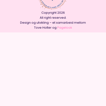
Copyright 2026
All right reserved.
Design og utvikling – et samarbeid mellom
Tove Holter og
Pagelook