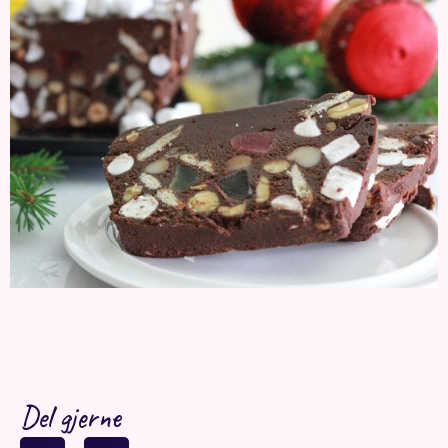
Del gjerne