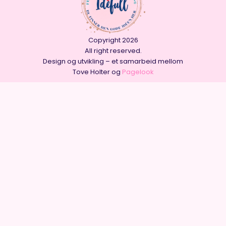
Copyright 2026
All right reserved.
Design og utvikling – et samarbeid mellom
Tove Holter og
Pagelook