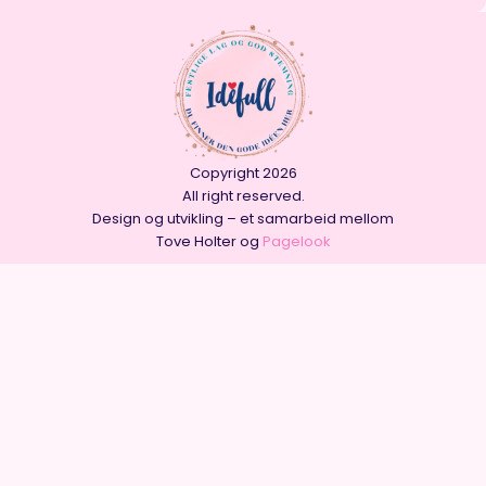
Copyright 2026
All right reserved.
Design og utvikling – et samarbeid mellom
Tove Holter og
Pagelook