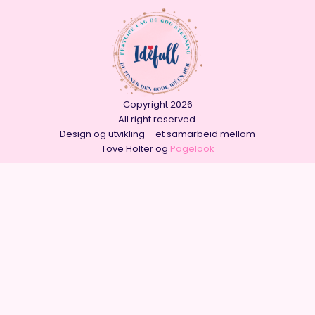
Copyright 2026
All right reserved.
Design og utvikling – et samarbeid mellom
Tove Holter og
Pagelook