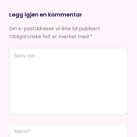
Legg igjen en kommentar
Din e-postadresse vil ikke bli publisert.
Obligatoriske felt er merket med
*
Skriv
her
...
Name*