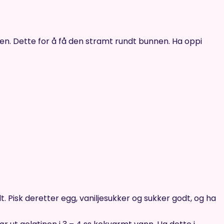
jen. Dette for å få den stramt rundt bunnen. Ha oppi
ldt. Pisk deretter egg, vaniljesukker og sukker godt, og ha