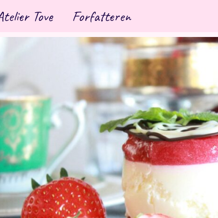
Atelier Tove
Forfatteren