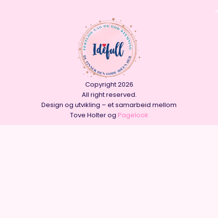
Copyright 2026
All right reserved.
Design og utvikling – et samarbeid mellom
Tove Holter og
Pagelook