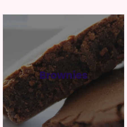
Brownies