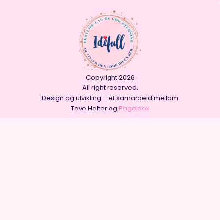
Copyright 2026
All right reserved.
Design og utvikling – et samarbeid mellom
Tove Holter og
Pagelook