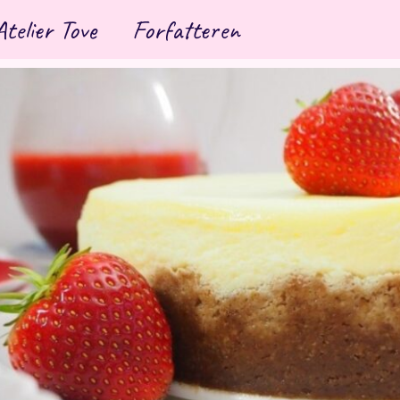
Atelier Tove
Forfatteren