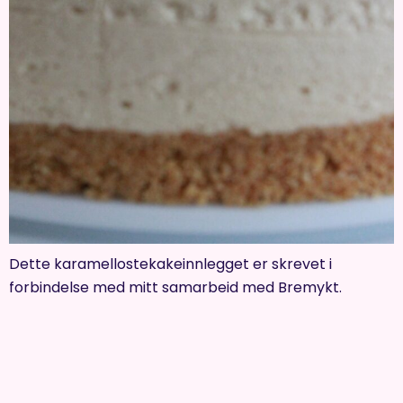
Dette karamellostekakeinnlegget er skrevet i
forbindelse med mitt samarbeid med Bremykt.