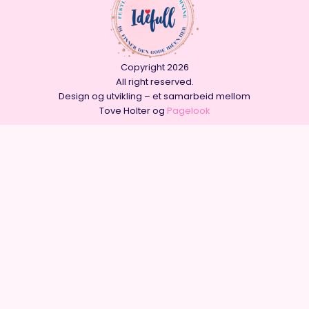
Copyright 2026
All right reserved.
Design og utvikling – et samarbeid mellom
Tove Holter og
Pagelook