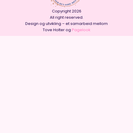
Copyright 2026
All right reserved.
Design og utvikling – et samarbeid mellom
Tove Holter og
Pagelook