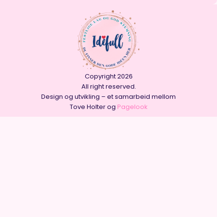
Copyright 2026
All right reserved.
Design og utvikling – et samarbeid mellom
Tove Holter og
Pagelook