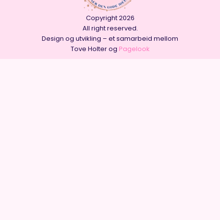
Copyright 2026
All right reserved.
Design og utvikling – et samarbeid mellom
Tove Holter og
Pagelook