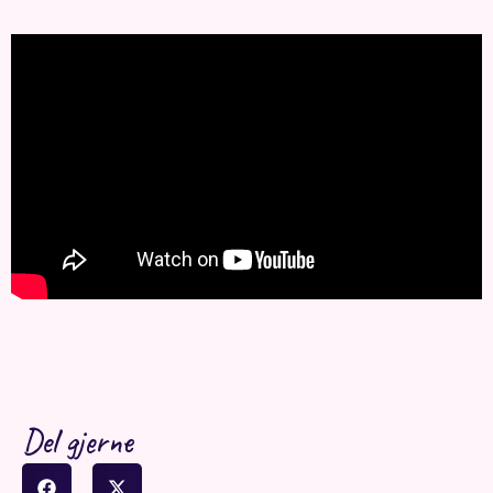
Del gjerne