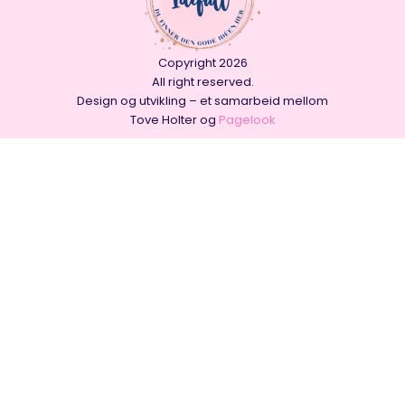
Copyright 2026
All right reserved.
Design og utvikling – et samarbeid mellom
Tove Holter og
Pagelook