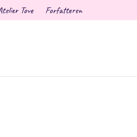
Atelier Tove
Forfatteren