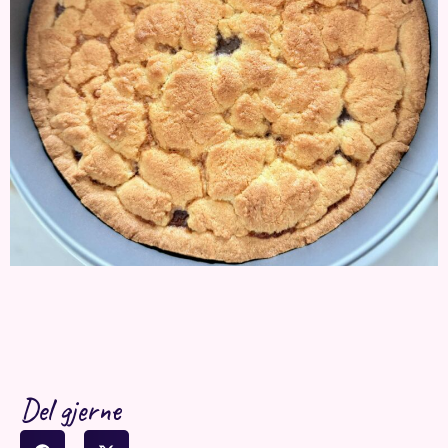
Del gjerne