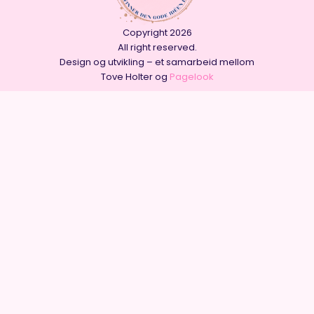
Copyright 2026
All right reserved.
Design og utvikling – et samarbeid mellom
Tove Holter og
Pagelook